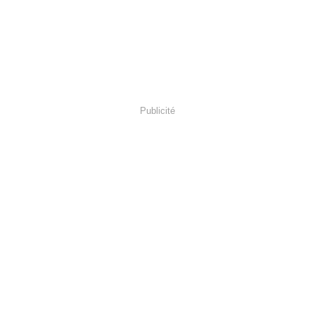
Publicité