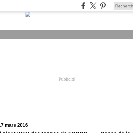
Publicité
17 mars 2016