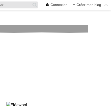
Connexion
+
Créer mon blog