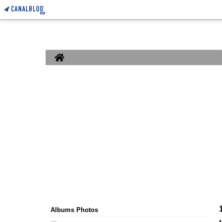
Home
Albums Photos