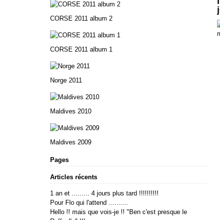
CORSE 2011 album 2
CORSE 2011 album 1
Norge 2011
Maldives 2010
Maldives 2009
Pages
Articles récents
1 an et ......... 4 jours plus tard !!!!!!!!!!
Pour Flo qui l'attend ..........
Hello !! mais que vois-je !! "Ben c'est presque le