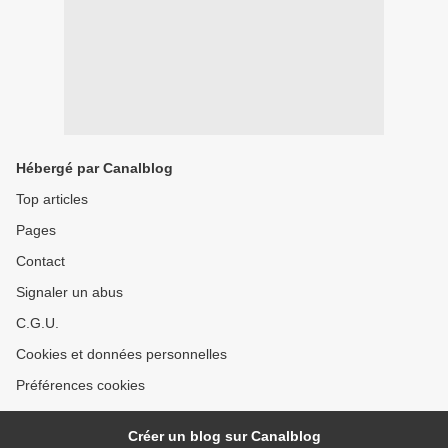
Hébergé par Canalblog
Top articles
Pages
Contact
Signaler un abus
C.G.U.
Cookies et données personnelles
Préférences cookies
Créer un blog sur Canalblog