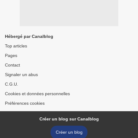
Hébergé par Canalblog
Top articles
Pages
Contact
Signaler un abus
C.G.U.
Cookies et données personnelles
Préférences cookies
Créer un blog sur Canalblog
Créer un blog