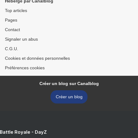
Hébergé par Canalblog
Top articles
Pages
Contact
Signaler un abus
C.G.U.
Cookies et données personnelles
Préférences cookies
Créer un blog sur Canalblog
Créer un blog
 Battle Royale - DayZ