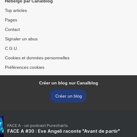
Hébergé par Canalblog
Top articles
Pages
Contact
Signaler un abus
C.G.U.
Cookies et données personnelles
Préférences cookies
Créer un blog sur Canalblog
Créer un blog
FACE A - un podcast Purecharts
FACE A #30 : Eve Angeli raconte "Avant de partir"