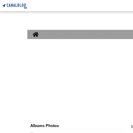
Home
Albums Photos