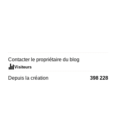
Contacter le propriétaire du blog
Visiteurs
Depuis la création
398 228