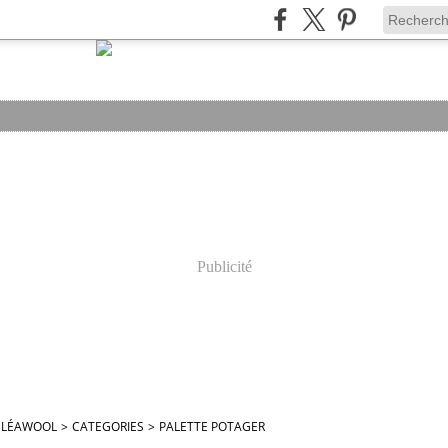
Publicité
ELÉAWOOL
>
CATEGORIES
>
PALETTE POTAGER