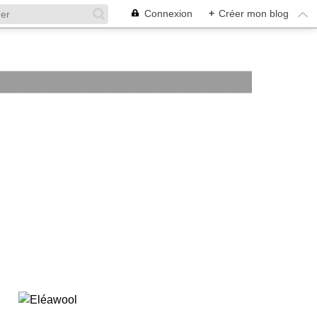
Connexion
+
Créer mon blog