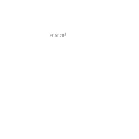
Publicité