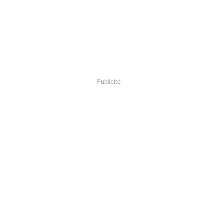
Publicité