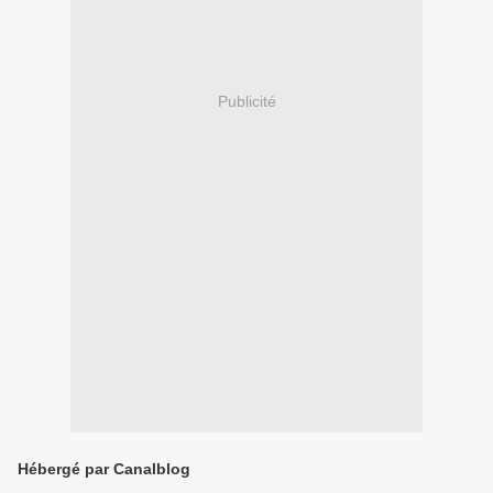
Publicité
Hébergé par Canalblog