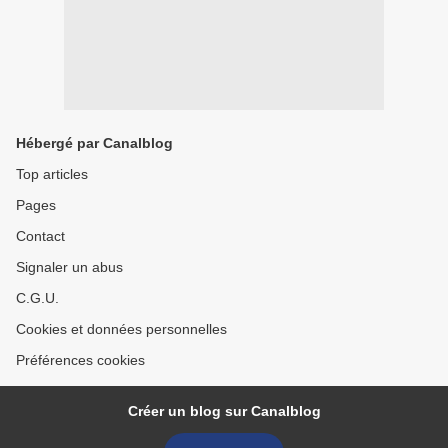
Hébergé par Canalblog
Top articles
Pages
Contact
Signaler un abus
C.G.U.
Cookies et données personnelles
Préférences cookies
Créer un blog sur Canalblog