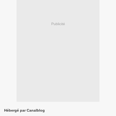
Publicité
Hébergé par Canalblog