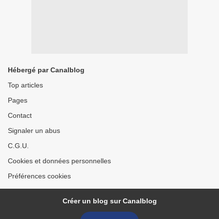
Hébergé par Canalblog
Top articles
Pages
Contact
Signaler un abus
C.G.U.
Cookies et données personnelles
Préférences cookies
Créer un blog sur Canalblog