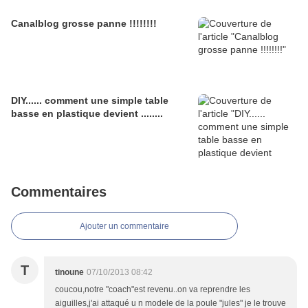
Canalblog grosse panne !!!!!!!!
DIY...... comment une simple table
basse en plastique devient ........
Commentaires
Ajouter un commentaire
T
tinoune
07/10/2013 08:42
coucou,notre "coach"est revenu..on va reprendre les
aiguilles,j'ai attaqué u n modele de la poule "jules" je le trouve