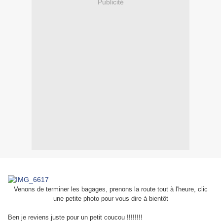
Publicité
Venons d
e terminer les bagages, prenons la route tout à l'heure, clic
une petite photo pour vous dire à bientôt
Ben je reviens juste pour un petit coucou !!!!!!!!