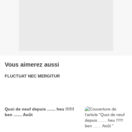
Vous aimerez aussi
FLUCTUAT NEC MERGITUR
Quoi de neuf depuis ....... heu !!!!!!
ben ....... Août