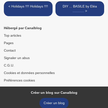
< Holidays !!!! Holidays !!!!
DIY ... BASILE by Eléa
............ >
Hébergé par Canalblog
Top articles
Pages
Contact
Signaler un abus
C.G.U.
Cookies et données personnelles
Préférences cookies
Créer un blog sur Canalblog
Créer un blog