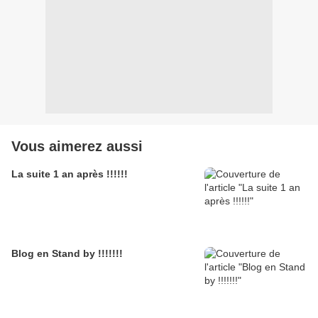
Vous aimerez aussi
La suite 1 an après !!!!!!
Blog en Stand by !!!!!!!