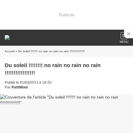
Publicité
MENU
Accueil
» Du soleil !!!!!!!! no rain no rain no rain !!!!!!!!!!!!!!!!!
Du soleil !!!!!!!! no rain no rain no rain
!!!!!!!!!!!!!!!!!
Publié le 01/04/2013 à 18:53
Par
PattiWool