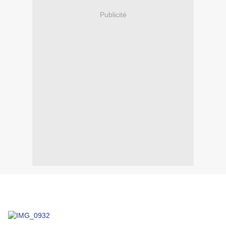
Publicité