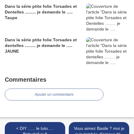
Dans la série ptite folie Torsades et
Dentelles ......... je demande le .....
Taupe
Dans la série ptite folie Torsades et
dentelles ......... je demande le .....
JAUNE
Commentaires
Ajouter un commentaire
< DIY ...... le tuto.....
Vous aimez Basile ? moi je