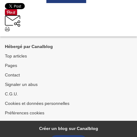
Hébergé par Canalblog
Top articles
Pages
Contact
Signaler un abus
C.G.U.
Cookies et données personnelles
Préférences cookies
Créer un blog sur Canalblog