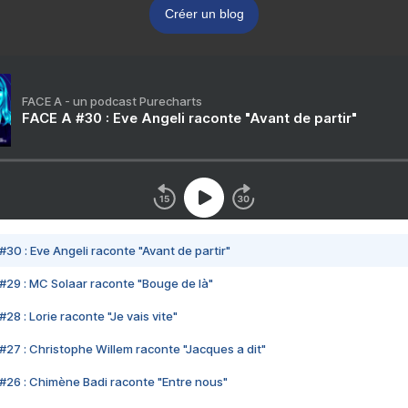
Créer un blog
FACE A - un podcast Purecharts
FACE A #30 : Eve Angeli raconte "Avant de partir"
#30 : Eve Angeli raconte "Avant de partir"
#29 : MC Solaar raconte "Bouge de là"
28 : Lorie raconte "Je vais vite"
#27 : Christophe Willem raconte "Jacques a dit"
#26 : Chimène Badi raconte "Entre nous"