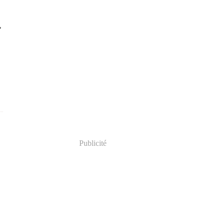
Publicité