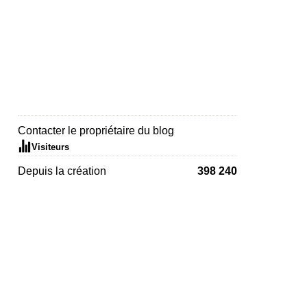
Contacter le propriétaire du blog
Visiteurs
Depuis la création
398 240