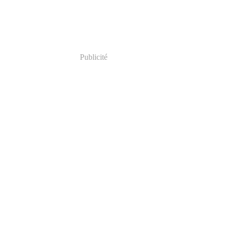
Publicité