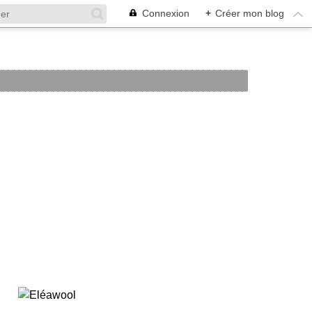
Connexion
+
Créer mon blog