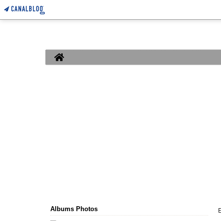
Home
Albums Photos