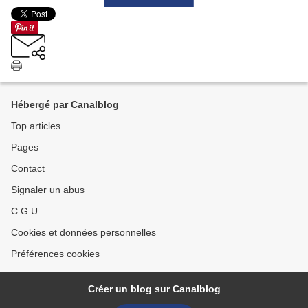
Hébergé par Canalblog
Top articles
Pages
Contact
Signaler un abus
C.G.U.
Cookies et données personnelles
Préférences cookies
Créer un blog sur Canalblog