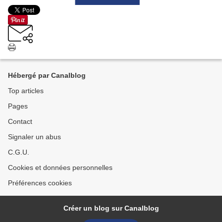
Hébergé par Canalblog
Top articles
Pages
Contact
Signaler un abus
C.G.U.
Cookies et données personnelles
Préférences cookies
Créer un blog sur Canalblog