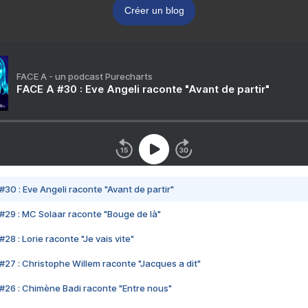
Créer un blog
FACE A - un podcast Purecharts
FACE A #30 : Eve Angeli raconte "Avant de partir"
#30 : Eve Angeli raconte "Avant de partir"
#29 : MC Solaar raconte "Bouge de là"
28 : Lorie raconte "Je vais vite"
#27 : Christophe Willem raconte "Jacques a dit"
#26 : Chimène Badi raconte "Entre nous"