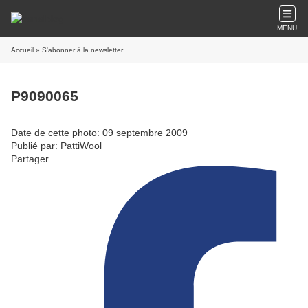
MENU
Accueil
» S'abonner à la newsletter
P9090065
Date de cette photo: 09 septembre 2009
Publié par: PattiWool
Partager