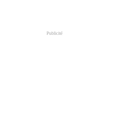
Publicité