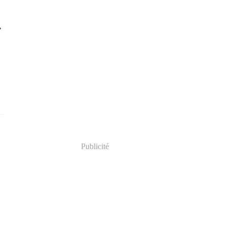
Publicité