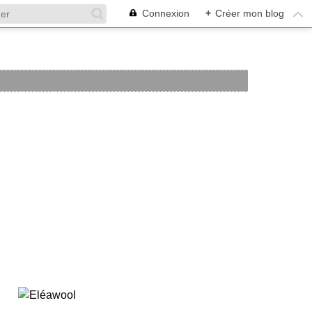
Connexion
+
Créer mon blog