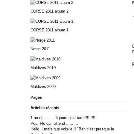
CORSE 2011 album 2
CORSE 2011 album 1
Norge 2011
P
Maldives 2010
Maldives 2009
Pages
Articles récents
1 an et ......... 4 jours plus tard !!!!!!!!!!
Pour Flo qui l'attend ..........
Hello !! mais que vois-je !! "Ben c'est presque le