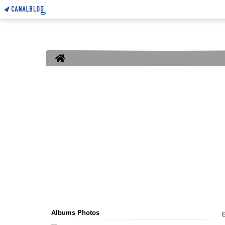
Home
Albums Photos