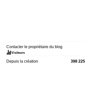
Contacter le propriétaire du blog
Visiteurs
Depuis la création
398 225